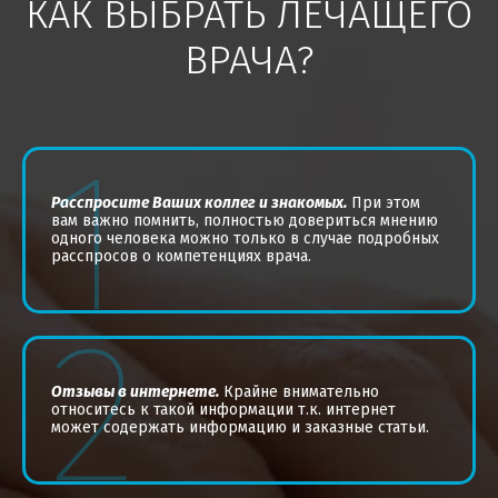
КАК ВЫБРАТЬ ЛЕЧАЩЕГО
ВРАЧА?
1
Расспросите Ваших коллег и знакомых.
При этом
вам важно помнить, полностью довериться мнению
одного человека можно только в случае подробных
расспросов о компетенциях врача.
2
Отзывы в интернете.
Крайне внимательно
относитесь к такой информации т.к. интернет
может содержать информацию и заказные статьи.