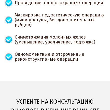
Проведение органосохранных операций
Маскировка под эстетическую операцию
(мини-доступы, без дополнительных
рубцов)
Симметризация молочных желез
(уменьшение, увеличение, подтяжка)
Одномоментные и отсроченные
реконструктивные операции
УСПЕЙТЕ НА КОНСУЛЬТАЦИЮ