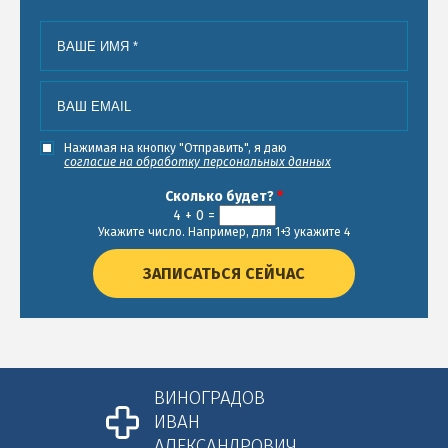
Ваше имя
*
Ваш email
*
Согласие
Нажимая на кнопку "Отправить", я даю
согласие на обработку персональных данных
Сколько будет?
*
4 + 0 =
Укажите число. Например, для 1+3 укажите 4
ЗАПИСАТЬСЯ СЕЙЧАС
ВИНОГРАДОВ
ИВАН
АЛЕКСАНДРОВИЧ