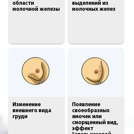
области
выделений из
молочной железы
молочных желез
Изменение
Появление
внешнего вида
своеобразных
груди
ямочек или
сморщенный вид,
эффект