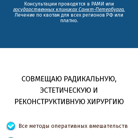
Консультации проводятся в РАМИ или
государственных клиниках Санкт-Петербурга.
Лечение по квотам для всех регионов РФ или
платно.
СОВМЕЩАЮ РАДИКАЛЬНУЮ,
ЭСТЕТИЧЕСКУЮ И
РЕКОНСТРУКТИВНУЮ ХИРУРГИЮ
Все методы оперативных вмешательств