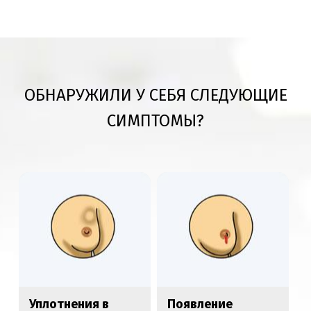
ОБНАРУЖИЛИ У СЕБЯ СЛЕДУЮЩИЕ
СИМПТОМЫ?
Уплотнения в
Появление