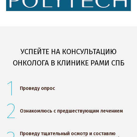
УСПЕЙТЕ НА КОНСУЛЬТАЦИЮ
ОНКОЛОГА В КЛИНИКЕ РАМИ СПБ
1
Проведу опрос
2
Ознакомлюсь с предшествующим лечением
Проведу тщательный осмотр и составлю