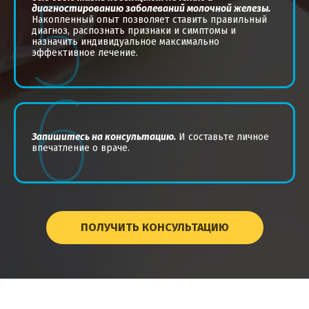
5
диагностированию заболеваний молочной железы.
Накопленный опыт позволяет ставить правильный
диагноз, распознать признаки и симптомы и
назначить индивидуальное максимально
эффективное лечение.
6
Запишитесь на консультацию.
И составьте личное
впечатление о враче.
ПОЛУЧИТЬ КОНСУЛЬТАЦИЮ