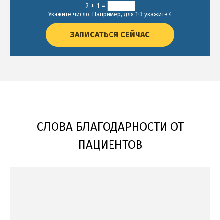
2 + 1 =
Укажите число. Например, для 1+3 укажите 4
ЗАПИСАТЬСЯ СЕЙЧАС
СЛОВА БЛАГОДАРНОСТИ ОТ
ПАЦИЕНТОВ