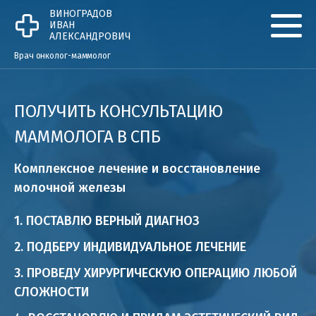
Перейти к основному содержанию
ВИНОГРАДОВ
ИВАН
АЛЕКСАНДРОВИЧ
Врач онколог-маммолог
ПОЛУЧИТЬ КОНСУЛЬТАЦИЮ
МАММОЛОГА В СПБ
Комплексное лечение и восстановление
молочной железы
1. ПОСТАВЛЮ ВЕРНЫЙ ДИАГНОЗ
2. ПОДБЕРУ ИНДИВИДУАЛЬНОЕ ЛЕЧЕНИЕ
3. ПРОВЕДУ ХИРУРГИЧЕСКУЮ ОПЕРАЦИЮ ЛЮБОЙ
СЛОЖНОСТИ