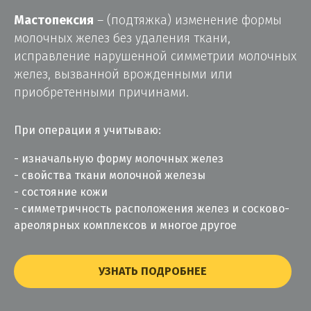
Мастопексия
– (подтяжка) изменение формы
молочных желез без удаления ткани,
исправление нарушенной симметрии молочных
желез, вызванной врожденными или
приобретенными причинами.
При операции я учитываю:
изначальную форму молочных желез
свойства ткани молочной железы
состояние кожи
симметричность расположения желез и сосково-
ареолярных комплексов и многое другое
УЗНАТЬ ПОДРОБНЕЕ