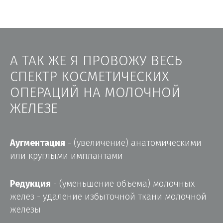
А ТАК ЖЕ Я ПРОВОЖУ ВЕСЬ
СПЕКТР КОСМЕТИЧЕСКИХ
ОПЕРАЦИЙ НА МОЛОЧНОЙ
ЖЕЛЕЗЕ
Аугментация
- (увеличение) анатомическими
или круглыми имплантами
Редукция
- (уменьшение объема) молочных
желез - удаление избыточной ткани молочной
железы