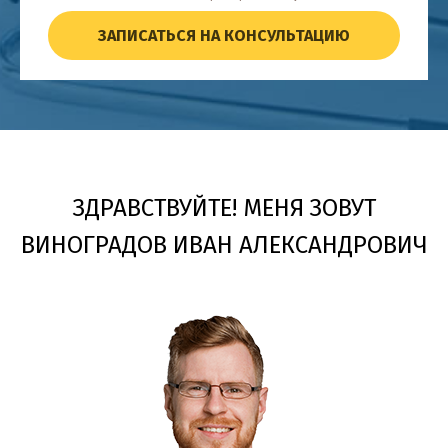
ЗАПИСАТЬСЯ НА КОНСУЛЬТАЦИЮ
ЗДРАВСТВУЙТЕ! МЕНЯ ЗОВУТ
ВИНОГРАДОВ ИВАН АЛЕКСАНДРОВИЧ