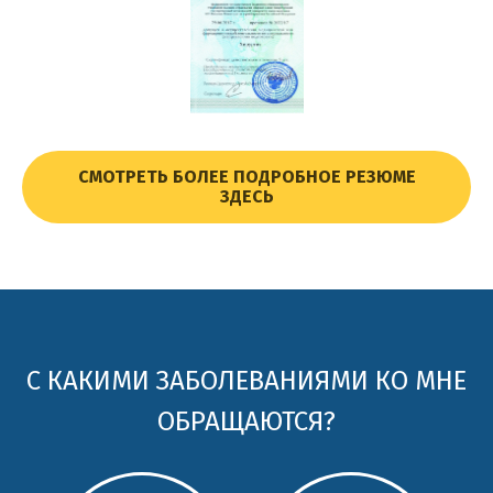
СМОТРЕТЬ БОЛЕЕ ПОДРОБНОЕ РЕЗЮМЕ
ЗДЕСЬ
С КАКИМИ ЗАБОЛЕВАНИЯМИ КО МНЕ
ОБРАЩАЮТСЯ?