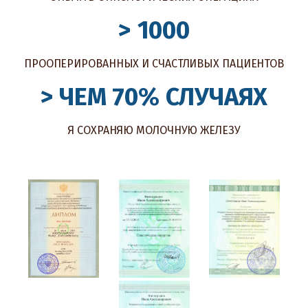
> 1000
ПРООПЕРИРОВАННЫХ И СЧАСТЛИВЫХ ПАЦИЕНТОВ
> ЧЕМ 70% СЛУЧАЯХ
Я СОХРАНЯЮ МОЛОЧНУЮ ЖЕЛЕЗУ