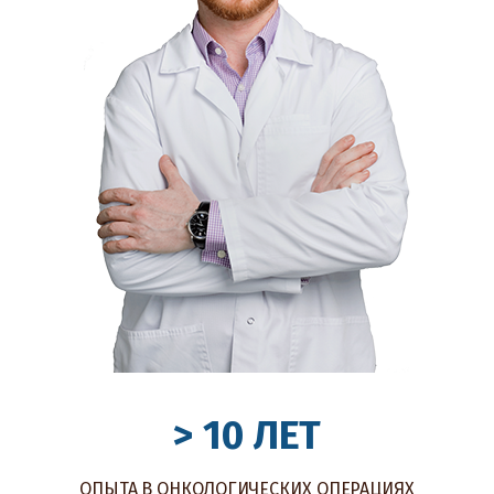
> 10 ЛЕТ
ОПЫТА В ОНКОЛОГИЧЕСКИХ ОПЕРАЦИЯХ