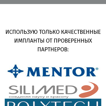
ИСПОЛЬЗУЮ ТОЛЬКО КАЧЕСТВЕННЫЕ
ИМПЛАНТЫ ОТ ПРОВЕРЕННЫХ
ПАРТНЕРОВ: