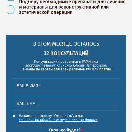
5
Подберу необходимые препараты для лечения
и материалы для реконструктивной или
эстетической операции
В ЭТОМ МЕСЯЦЕ ОСТАЛОСЬ
32
КОНСУЛЬТАЦИЙ
Консультации проводятся в РАМИ или
государственных клиниках Санкт-Петербурга.
Лечение по квотам для всех регионов РФ или платно.
Ваше имя
*
Ваш email
*
Согласие
Нажимая на кнопку "Отправить", я даю
согласие на обработку персональных данных
Сколько будет?
*