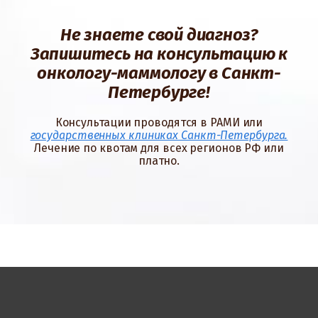
Не знаете свой диагноз?
Запишитесь на консультацию к
онкологу-маммологу в Санкт-
Петербурге!
Консультации проводятся в РАМИ или
государственных клиниках Санкт-Петербурга.
Лечение по квотам для всех регионов РФ или
платно.