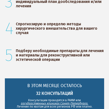
3
индивидуальный план дообследования и/или
лечения
4
Спрогнозирую и определю методы
хирургического вмешательства для вашего
случая
5
Подберу необходимые препараты для лечения
и материалы для реконструктивной или
эстетической операции
В ЭТОМ МЕСЯЦЕ ОСТАЛОСЬ
32
КОНСУЛЬТАЦИЙ
Консультации проводятся в РАМИ или
государственных клиниках Санкт-Петербурга.
Лечение по квотам для всех регионов РФ или платно.